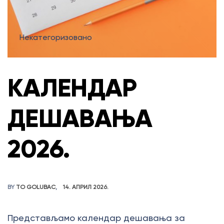
Некатегоризовано
КАЛЕНДАР
ДЕШАВАЊА
2026.
BY
TO GOLUBAC
14. АПРИЛ 2026.
Представљамо календар дешавања за