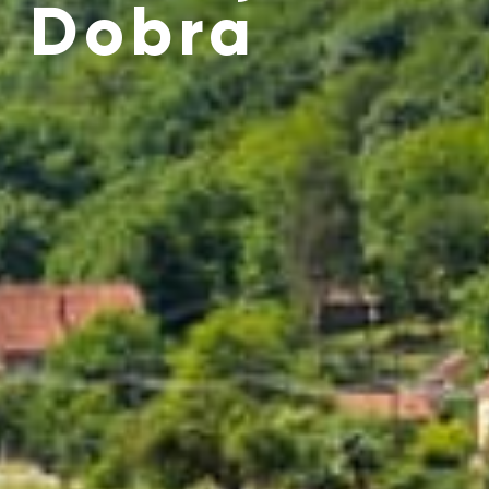
Dobra