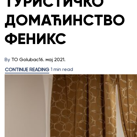
ТУРИСТИЧКО
ДОМАЋИНСТВО
ФЕНИКС
By
TO Golubac
16. мај 2021.
1 min read
CONTINUE READING