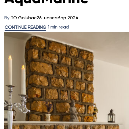
By
TO Golubac
26. новембар 2024.
1 min read
CONTINUE READING