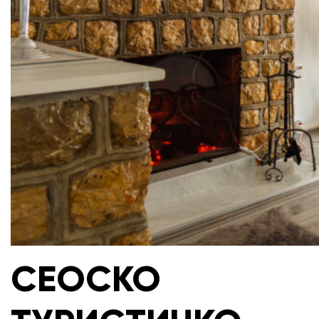
СЕОСКО