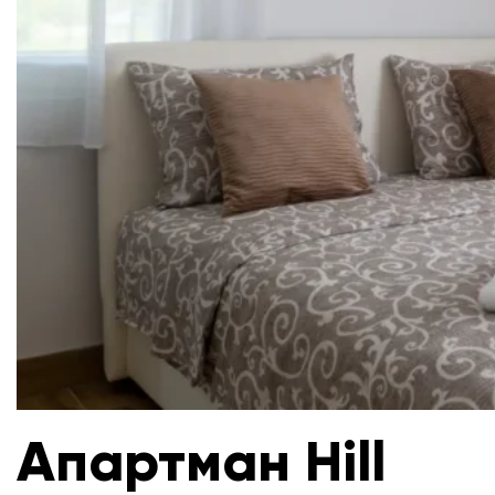
Апартман Hill