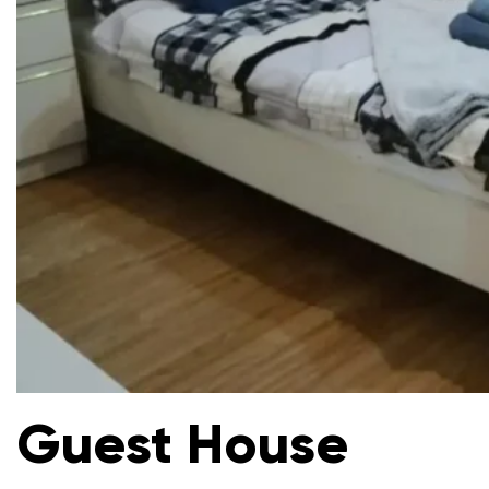
Guest House