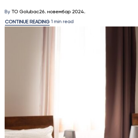
By
TO Golubac
26. новембар 2024.
1 min read
CONTINUE READING