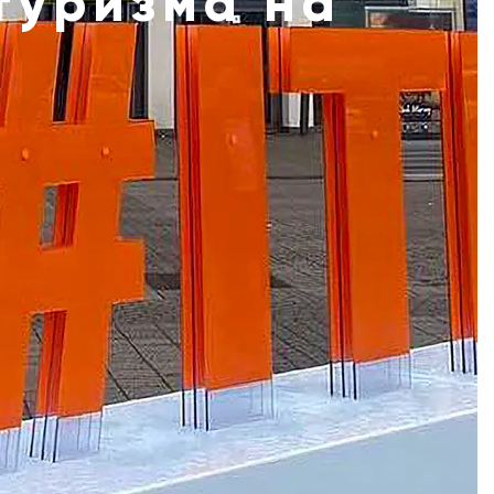
 туризма на