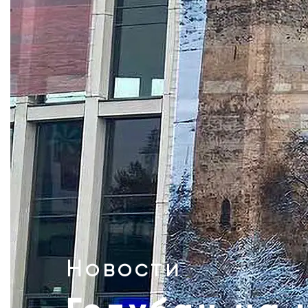
Новости