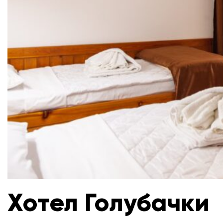
Хотел Голубачки