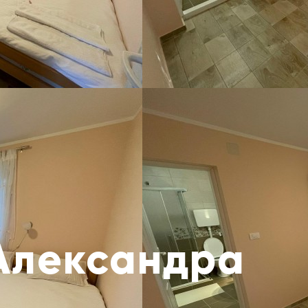
Александра