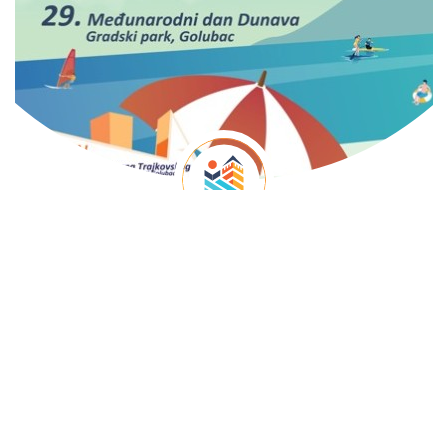
ТО ГОЛУБАЦ
Туристичко
лето 2026.