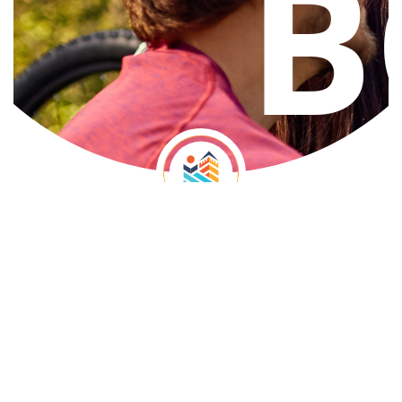
ТО ГОЛУБАЦ
Вођене