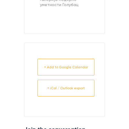
уметности Голубац
+ Add to Google Calendar
+ iCal / Outlook export