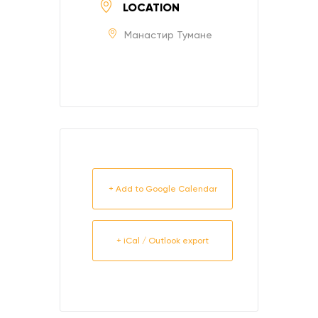
LOCATION
Манастир Тумане
+ Add to Google Calendar
+ iCal / Outlook export