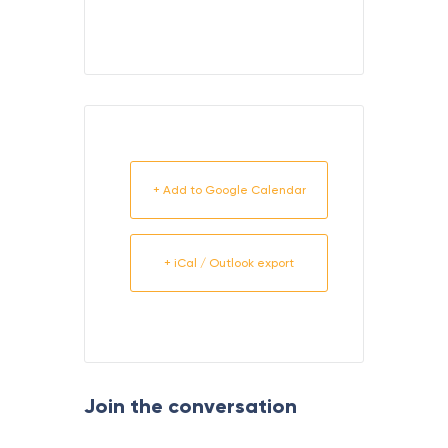
+ Add to Google Calendar
+ iCal / Outlook export
Join the conversation