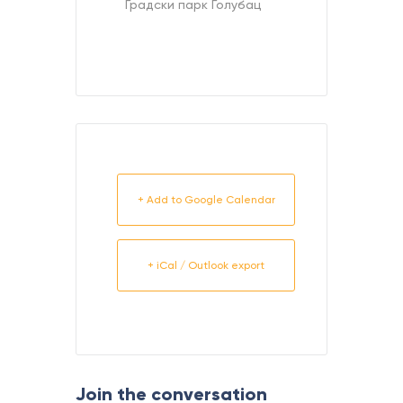
Градски парк Голубац
+ Add to Google Calendar
+ iCal / Outlook export
Join the conversation