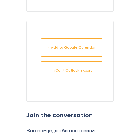
+ Add to Google Calendar
+ iCal / Outlook export
Join the conversation
Жао нам је, да би поставили