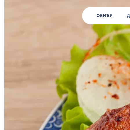
ОБИЂИ