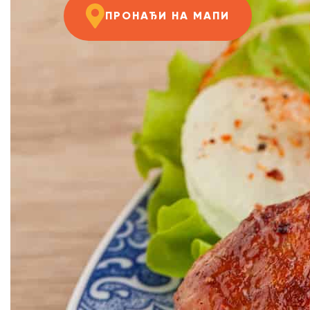
ПРОНАЂИ НА МАПИ