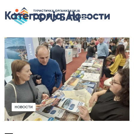
Категорија:
Новости
НОВОСТИ