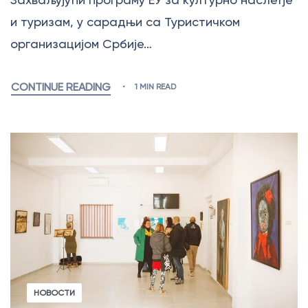
и туризам, у сарадњи са Туристичком
организацијом Србије…
CONTINUE READING
1 MIN READ
НОВОСТИ